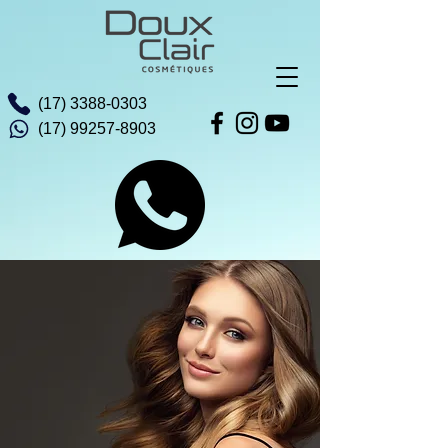
(17) 3388-0303
(17) 99257-8903