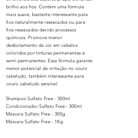
brilho aos fios. Contém uma fórmula
mais suave, bastante interessante para
fios naturalmente ressecados ou para
fios ressecados devido processos
químicos. Promove menor
desbotamento da cor em cabelos
coloridos por tinturas permanentes e
semi-permanentes. Essa fórmula garante
menor potencial de irritação no couro
cabeludo, também interessante para
couro cabeludo sensível.
Shampoo Sulfato Free - 300ml
Condicionador Sulfato Free - 300ml
Máscara Sulfato Free - 300g
Máscara Sulfato Free - 1Kg