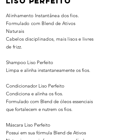
Liso perfeito
Alinhamento Instantânea dos fios.
Formulado com Blend de Ativos
Naturais
Cabelos disciplinados, mais lisos e livres
de frizz
.
Shampoo Liso Perfeito
Limpa e alinha instantaneamente os fios.
Condicionador Liso Perfeito
Condiciona e alinha os fios.
Formulado com Blend de óleos essenciais
que fortalecem e nutrem os fios.
Máscara Liso Perfeito
Possui em sua fórmula Blend de Ativos