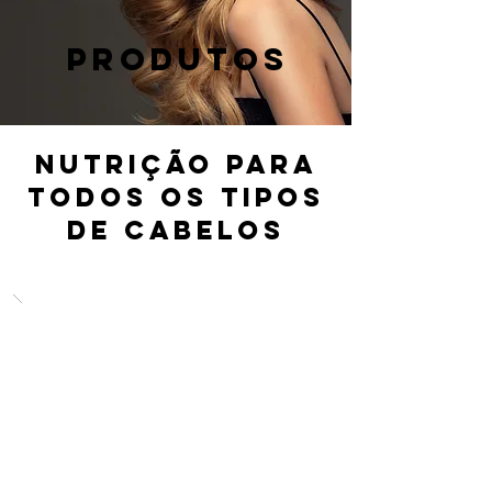
PRODUTOS
NUTRIção para
todos os tipos
de cabelos