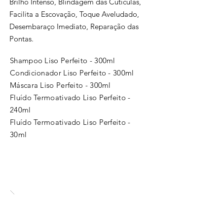
Brilho Intenso, Blindagem das Cutículas,
Facilita a Escovação, Toque Aveludado,
Desembaraço Imediato, Reparação das
Pontas.
Shampoo Liso Perfeito - 300ml
Condicionador Liso Perfeito - 300ml
Máscara Liso Perfeito - 300ml
Fluído Termoativado Liso Perfeito -
240ml
Fluído Termoativado
Liso Perfeito -
30ml