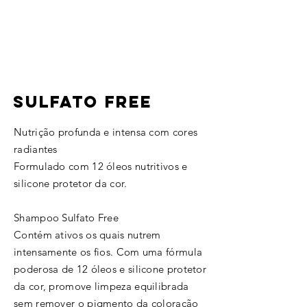
SULFATO FREE
Nutrição profunda e intensa com cores
radiantes
Formulado com 12 óleos nutritivos e
silicone protetor da cor.
Shampoo Sulfato Free
Contém ativos os quais nutrem
intensamente os fios. Com uma fórmula
poderosa de 12 óleos e silicone protetor
da cor, promove limpeza equilibrada
sem remover o pigmento da coloração