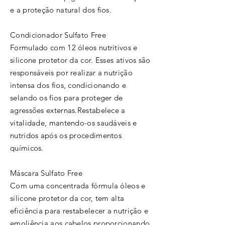
e a proteção natural dos fios.
Condicionador Sulfato Free
Formulado com 12 óleos nutritivos e
silicone protetor da cor. Esses ativos são
responsáveis por realizar a nutrição
intensa dos fios, condicionando e
selando os fios para proteger de
agressões externas.Restabelece a
vitalidade, mantendo-os saudáveis e
nutridos após os procedimentos
químicos.
Máscara Sulfato Free
Com uma concentrada fórmula óleos e
silicone protetor da cor, tem alta
eficiência para restabelecer a nutrição e
emoliência aos cabelos proporcionando