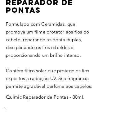
REPARADOR DE
PONTAS
Formulado com Ceramidas, que
promove um filme protetor aos fios do
cabelo, reparando as ponta duplas,
disciplinando os fios rebeldes e
proporcionando um brilho intenso.
Contém filtro solar que protege os fios
expostos a radiação UV. Sua fragrância
permite agradável perfume aos cabelos.
Quimic Reparador de Pontas - 30ml.