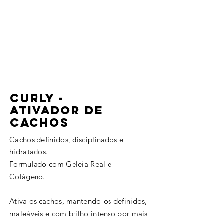
Curly -
ativador de
cachos
Cachos definidos, disciplinados e
hidratados.
Formulado com Geleia Real e
Colágeno.
Ativa os cachos, mantendo-os definidos,
maleáveis e com brilho intenso por mais