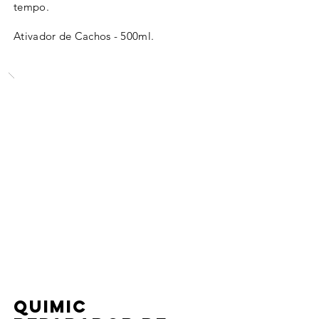
tempo.
Ativador de Cachos - 500ml.
QUIMIC