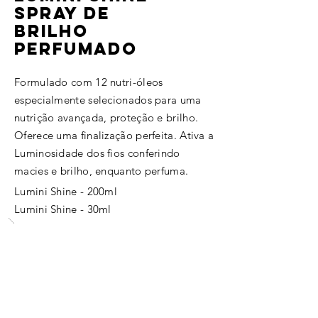
SPRAY DE
BRILHO
PERFUMADO
Formulado com 12 nutri-óleos
especialmente selecionados para uma
nutrição avançada, proteção e brilho.
Oferece uma finalização perfeita. Ativa a
Luminosidade dos fios conferindo
macies e brilho, enquanto perfuma.
Lumini Shine - 200ml
Lumini Shine
- 30ml