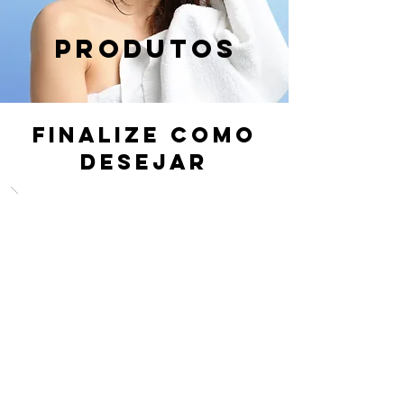
PRODUTOS
FINALIZE COMO
DESEJAR