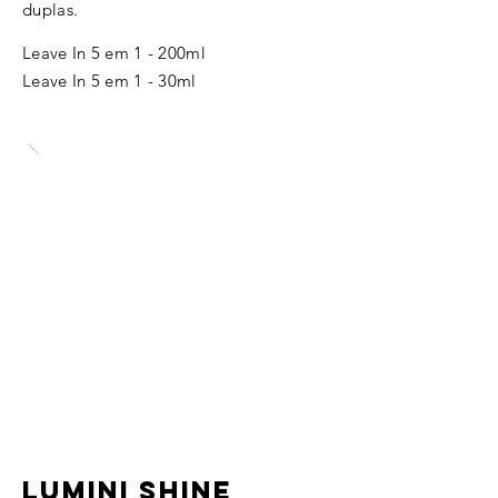
duplas.
Leave In 5 em 1 - 200ml
Leave In 5 em 1 - 30ml
LUMINI SHINE