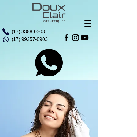
(17) 3388-0303
(17) 99257-8903