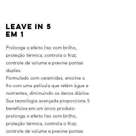
LEAVE IN 5
EM 1
Prolonga o efeito liso com brilho,
proteção térmica, controla o frizz,
controle de volume e previne pontas
duplas.
Formulado com ceramidas, envolve o
fio com uma película que retém água e
nutrientes, diminuindo os danos diários.
Sua tecnologia avançada proporciona 5
benefícios em um único produto:
prolonga o efeito liso com brilho,
proteção térmica, controla o frizz,
controle de volume e previne pontas