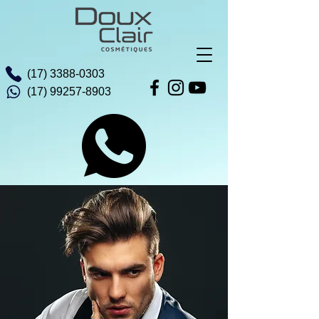
(17) 3388-0303
(17) 99257-8903