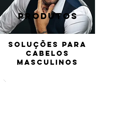
PRODUTOS
SOLUÇÕES PARA
cabelos
masculinos