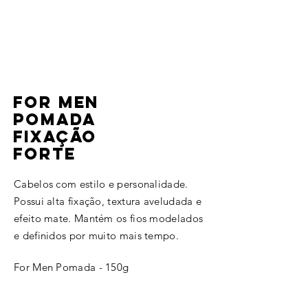
for men
pomada
Fixação
forte
Cabelos com estilo e personalidade.
Possui alta fixação, textura aveludada e
efeito mate. Mantém os fios modelados
e definidos por muito mais tempo.
For Men Pomada - 150g