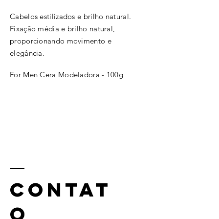
Cabelos estilizados e brilho natural.
Fixação média e brilho natural,
proporcionando movimento e
elegância.
For Men Cera Modeladora - 100g
CONTAT
O