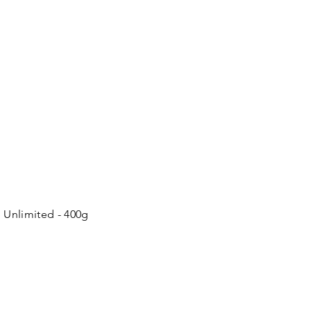
 Unlimited - 400g