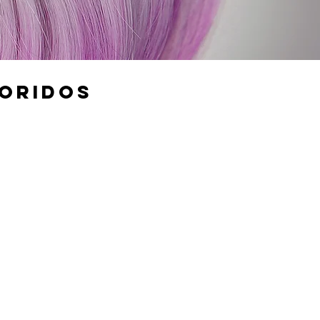
ORIDOS