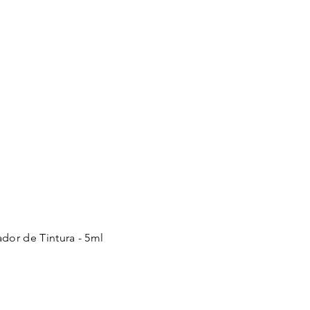
ador de Tintura - 5ml