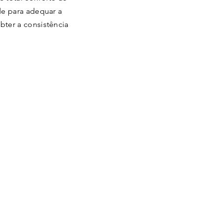
de para adequar a
bter a consistência