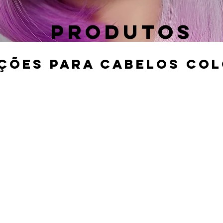
PRODUTOS
ÇÕES PARA CABELOS COL